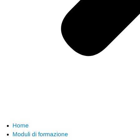
Home
Moduli di formazione