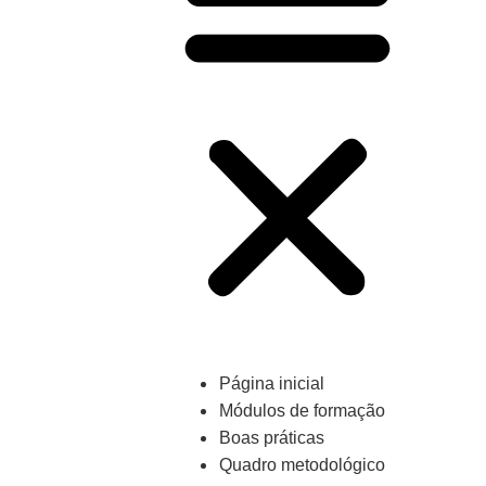
Página inicial
Módulos de formação
Boas práticas
Quadro metodológico