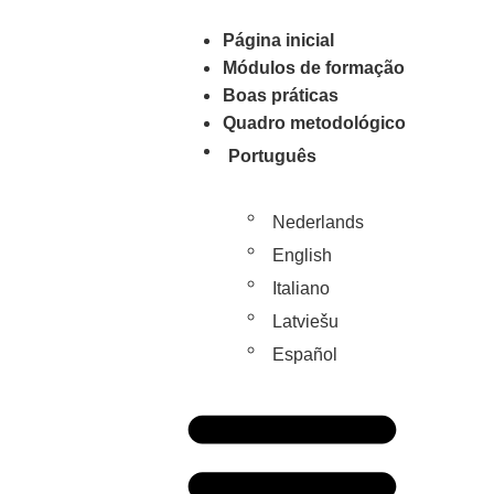
Página inicial
Módulos de formação
Boas práticas
Quadro metodológico
Português
Nederlands
English
Italiano
Latviešu
Español