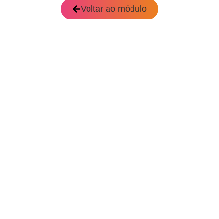
Voltar ao módulo