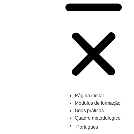
Página inicial
Módulos de formação
Boas práticas
Quadro metodológico
Português