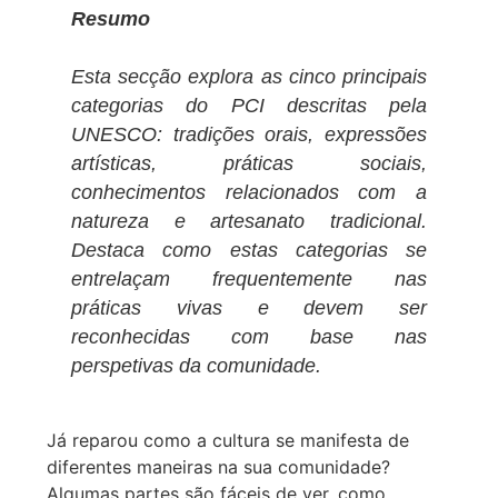
Resumo
Esta secção explora as cinco principais
categorias do PCI descritas pela
UNESCO: tradições orais, expressões
artísticas, práticas sociais,
conhecimentos relacionados com a
natureza e artesanato tradicional.
Destaca como estas categorias se
entrelaçam frequentemente nas
práticas vivas e devem ser
reconhecidas com base nas
perspetivas da comunidade.
Já reparou como a cultura se manifesta de
diferentes maneiras na sua comunidade?
Algumas partes são fáceis de ver, como