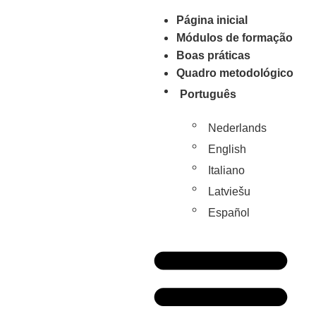
Página inicial
Módulos de formação
Boas práticas
Quadro metodológico
Português
Nederlands
English
Italiano
Latviešu
Español