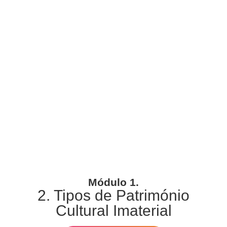
Módulo 1.
2.
Tipos de Património
Cultural Imaterial